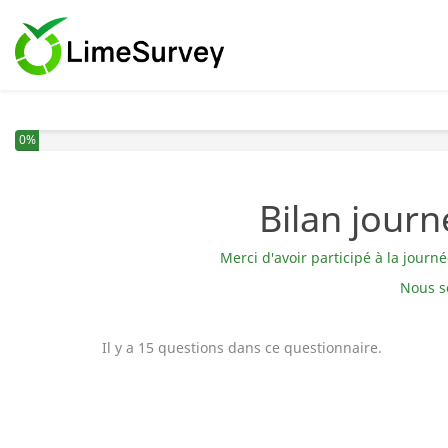
0%
Bilan jour
Merci d'avoir participé à la jour
Nous so
Il y a 15 questions dans ce questionnaire.