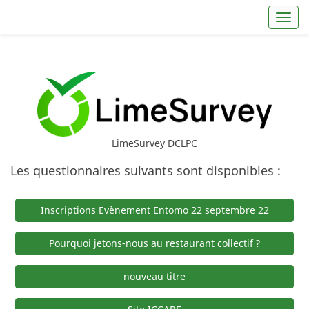
Toggl
LimeSurvey DCLPC
Les questionnaires suivants sont disponibles :
Inscriptions Evènement Entomo 22 septembre 22
Pourquoi jetons-nous au restaurant collectif ?
nouveau titre