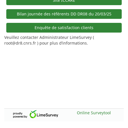
Site ICCARE
Bilan journée des référents DD DR08 du 20/03/25
Enquête de satisfaction clients
Veuillez contacter Administrateur LimeSurvey (
root@dr8.cnrs.fr ) pour plus d’informations.
Online Surveytool